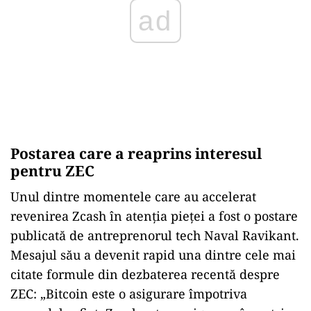
ad
Postarea care a reaprins interesul
pentru ZEC
Unul dintre momentele care au accelerat
revenirea Zcash în atenția pieței a fost o postare
publicată de antreprenorul tech Naval Ravikant.
Mesajul său a devenit rapid una dintre cele mai
citate formule din dezbaterea recentă despre
ZEC: „Bitcoin este o asigurare împotriva