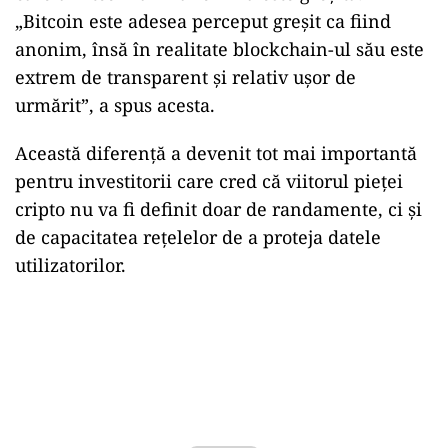
„Bitcoin este adesea perceput greșit ca fiind
anonim, însă în realitate blockchain-ul său este
extrem de transparent și relativ ușor de
urmărit”, a spus acesta.
Această diferență a devenit tot mai importantă
pentru investitorii care cred că viitorul pieței
cripto nu va fi definit doar de randamente, ci și
de capacitatea rețelelor de a proteja datele
utilizatorilor.