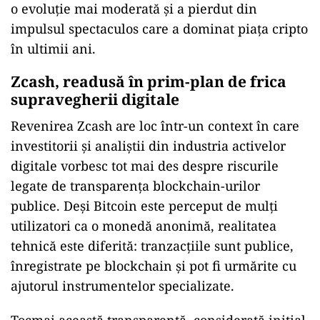
o evoluție mai moderată și a pierdut din
impulsul spectaculos care a dominat piața cripto
în ultimii ani.
Zcash, readusă în prim-plan de frica
supravegherii digitale
Revenirea Zcash are loc într-un context în care
investitorii și analiștii din industria activelor
digitale vorbesc tot mai des despre riscurile
legate de transparența blockchain-urilor
publice. Deși Bitcoin este perceput de mulți
utilizatori ca o monedă anonimă, realitatea
tehnică este diferită: tranzacțiile sunt publice,
înregistrate pe blockchain și pot fi urmărite cu
ajutorul instrumentelor specializate.