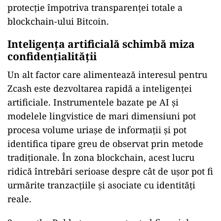
protecție împotriva transparenței totale a
blockchain-ului Bitcoin.
Inteligența artificială schimbă miza
confidențialității
Un alt factor care alimentează interesul pentru
Zcash este dezvoltarea rapidă a inteligenței
artificiale. Instrumentele bazate pe AI și
modelele lingvistice de mari dimensiuni pot
procesa volume uriașe de informații și pot
identifica tipare greu de observat prin metode
tradiționale. În zona blockchain, acest lucru
ridică întrebări serioase despre cât de ușor pot fi
urmărite tranzacțiile și asociate cu identități
reale.