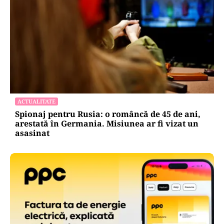
ACTUALITATE
Spionaj pentru Rusia: o româncă de 45 de ani,
arestată în Germania. Misiunea ar fi vizat un
asasinat