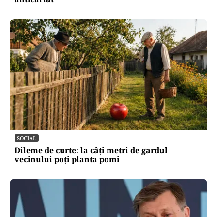
SOCIAL
Dileme de curte: la câți metri de gardul
vecinului poți planta pomi