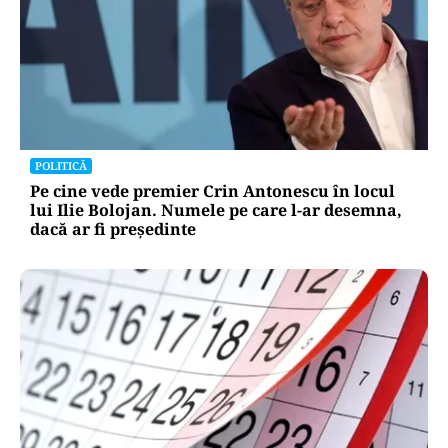
POLITICĂ
Pe cine vede premier Crin Antonescu în locul
lui Ilie Bolojan. Numele pe care l-ar desemna,
dacă ar fi președinte