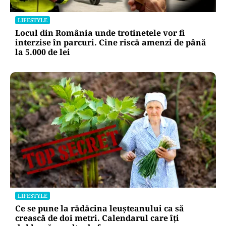
LIFESTYLE
Locul din România unde trotinetele vor fi
interzise în parcuri. Cine riscă amenzi de până
la 5.000 de lei
LIFESTYLE
Ce se pune la rădăcina leușteanului ca să
crească de doi metri. Calendarul care îți