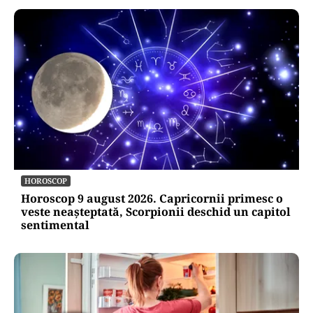
HOROSCOP
Horoscop 9 august 2026. Capricornii primesc o
veste neașteptată, Scorpionii deschid un capitol
sentimental