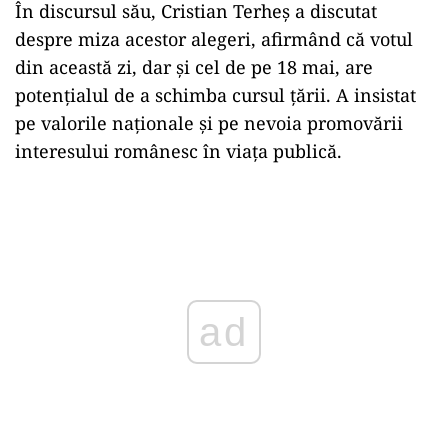
În discursul său, Cristian Terheș a discutat
despre miza acestor alegeri, afirmând că votul
din această zi, dar și cel de pe 18 mai, are
potențialul de a schimba cursul țării. A insistat
pe valorile naționale și pe nevoia promovării
interesului românesc în viața publică.
Play