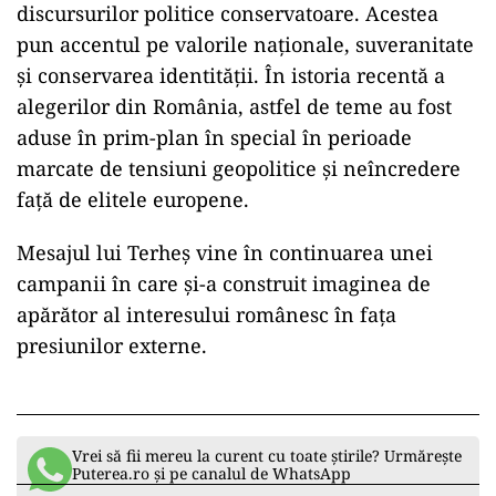
discursurilor politice conservatoare. Acestea
pun accentul pe valorile naționale, suveranitate
și conservarea identității. În istoria recentă a
alegerilor din România, astfel de teme au fost
aduse în prim-plan în special în perioade
marcate de tensiuni geopolitice și neîncredere
față de elitele europene.
Mesajul lui Terheș vine în continuarea unei
campanii în care și-a construit imaginea de
apărător al interesului românesc în fața
presiunilor externe.
Vrei să fii mereu la curent cu toate știrile? Urmărește
Puterea.ro și pe canalul de WhatsApp