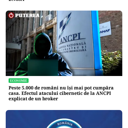
ECONOMIE
Peste 5.000 de români nu își mai pot cumpăra
casa. Efectul atacului cibernetic de la ANCPI
explicat de un broker