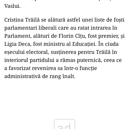
Vaslui.
Cristina Trăilă se alătură astfel unei liste de foști
parlamentari liberali care au ratat intrarea în
Parlament, alături de Florin Cîțu, fost premier, și
Ligia Deca, fost ministru al Educației. În ciuda
eșecului electoral, susținerea pentru Trăilă în
interiorul partidului a rămas puternică, ceea ce
a favorizat revenirea sa într-o funcție
administrativă de rang înalt.
Play