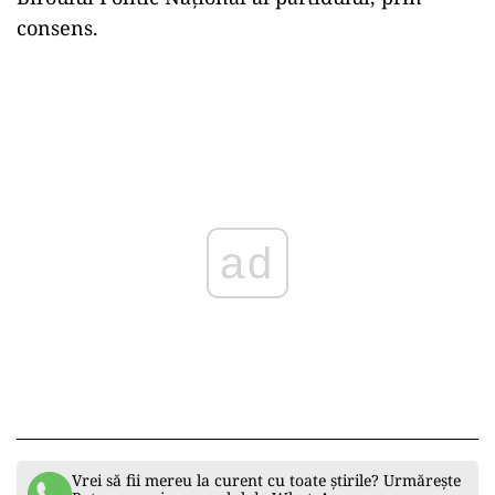
consens.
ad
Vrei să fii mereu la curent cu toate știrile? Urmărește