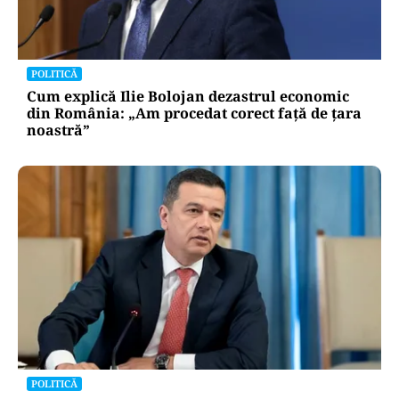
POLITICĂ
Cum explică Ilie Bolojan dezastrul economic
din România: „Am procedat corect față de țara
noastră”
POLITICĂ