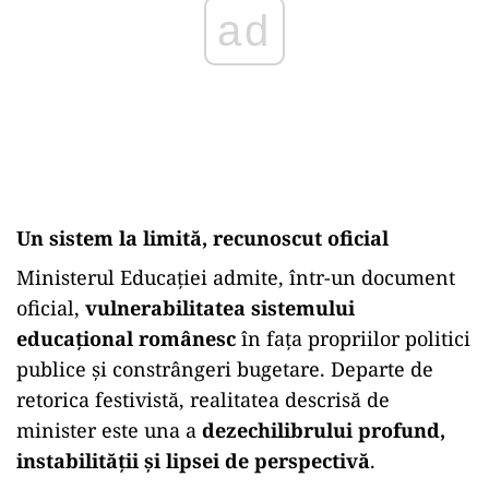
ad
Un sistem la limită, recunoscut oficial
Ministerul Educației admite, într-un document
oficial,
vulnerabilitatea sistemului
educațional românesc
în fața propriilor politici
publice și constrângeri bugetare. Departe de
retorica festivistă, realitatea descrisă de
minister este una a
dezechilibrului profund,
instabilității și lipsei de perspectivă
.