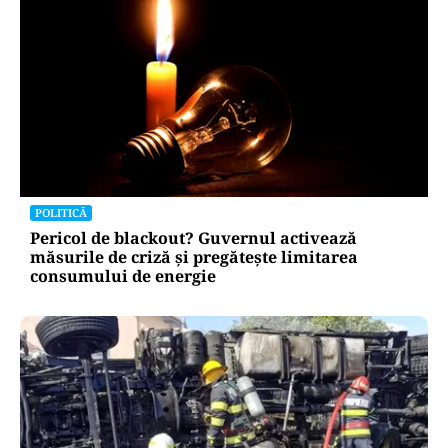
POLITICĂ
Pericol de blackout? Guvernul activează
măsurile de criză și pregătește limitarea
consumului de energie