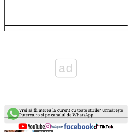
ad
Vrei să fii mereu la curent cu toate știrile? Urmărește
Puterea.ro și pe canalul de WhatsApp
EDUCAȚIE