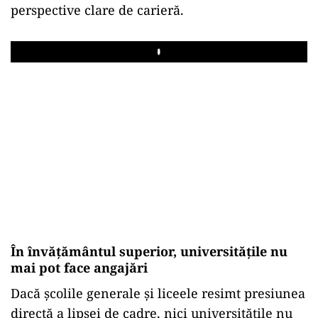
perspective clare de carieră.
Play
În învățământul superior, universitățile nu
mai pot face angajări
Dacă școlile generale și liceele resimt presiunea
directă a lipsei de cadre, nici universitățile nu