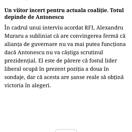
Un viitor incert pentru actuala coaliție. Totul
depinde de Antonescu
În cadrul unui interviu acordat RFI, Alexandru
Muraru a subliniat că are convingerea fermă că
alianța de guvernare nu va mai putea funcționa
dacă Antonescu nu va câștiga scrutinul
prezidențial. El este de părere că fostul lider
liberal ocupă în prezent poziția a doua în
sondaje, dar că acesta are șanse reale să obțină
victoria în alegeri.