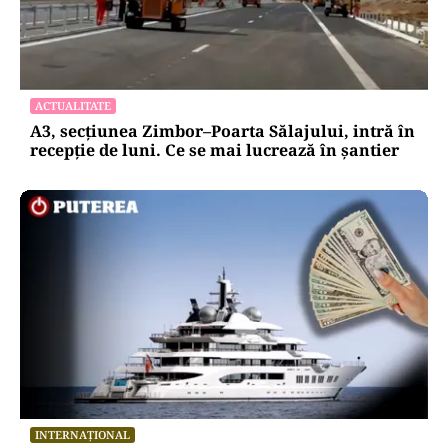
ACTUALITATE
A3, secțiunea Zimbor–Poarta Sălajului, intră în
recepție de luni. Ce se mai lucrează în șantier
INTERNAȚIONAL