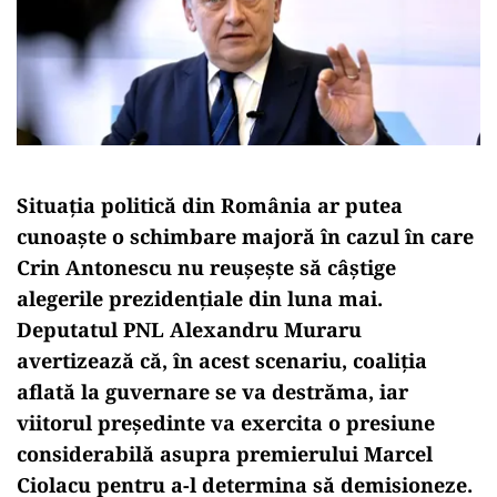
Situația politică din România ar putea
cunoaște o schimbare majoră în cazul în care
Crin Antonescu nu reușește să câștige
alegerile prezidențiale din luna mai.
Deputatul PNL Alexandru Muraru
avertizează că, în acest scenariu, coaliția
aflată la guvernare se va destrăma, iar
viitorul președinte va exercita o presiune
considerabilă asupra premierului Marcel
Ciolacu pentru a-l determina să demisioneze.