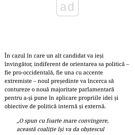
ad
În cazul în care un alt candidat va ieși
învingător, indiferent de orientarea sa politică –
fie pro-occidentală, fie una cu accente
extremiste – noul președinte va încerca să
contureze o nouă majoritate parlamentară
pentru a-și pune în aplicare propriile idei și
obiective de politică internă și externă.
„O spun cu foarte mare convingere,
această coaliție își va da obștescul