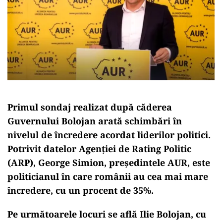
Primul sondaj realizat după căderea
Guvernului Bolojan arată schimbări în
nivelul de încredere acordat liderilor politici.
Potrivit datelor Agenției de Rating Politic
(ARP), George Simion, președintele AUR, este
politicianul în care românii au cea mai mare
încredere, cu un procent de 35%.
Pe următoarele locuri se află Ilie Bolojan, cu