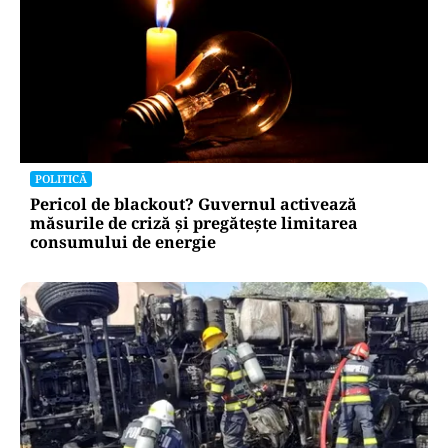
POLITICĂ
Pericol de blackout? Guvernul activează
măsurile de criză și pregătește limitarea
consumului de energie