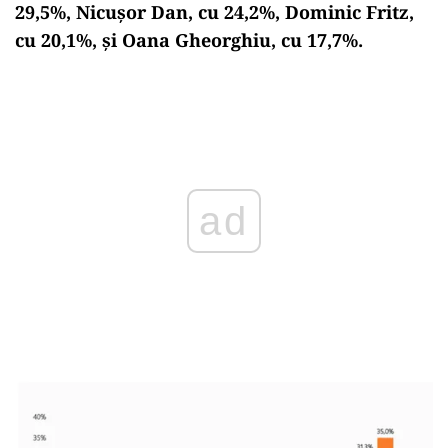
29,5%, Nicușor Dan, cu 24,2%, Dominic Fritz,
cu 20,1%, și Oana Gheorghiu, cu 17,7%.
Play