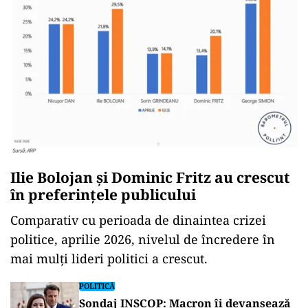
Ilie Bolojan și Dominic Fritz au crescut
în preferințele publicului
Comparativ cu perioada de dinaintea crizei
politice, aprilie 2026, nivelul de încredere în
mai mulți lideri politici a crescut.
POLITICĂ
Sondaj INSCOP: Macron îi devansează