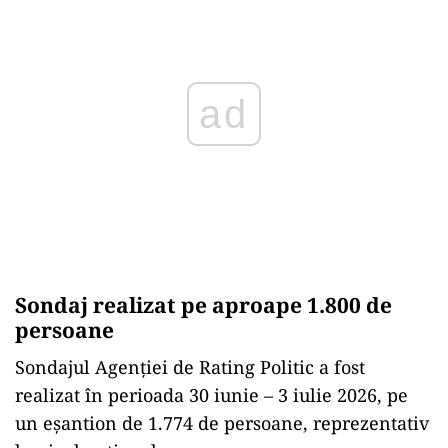
ad
Sondaj realizat pe aproape 1.800 de
persoane
Sondajul Agenției de Rating Politic a fost
realizat în perioada 30 iunie – 3 iulie 2026, pe
un eșantion de 1.774 de persoane, reprezentativ