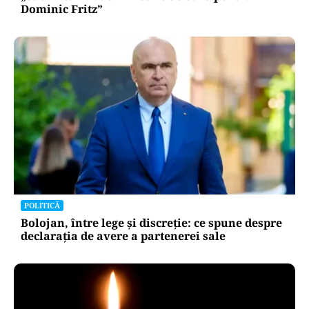
Dominic Fritz”
POLITICĂ
Bolojan, între lege și discreție: ce spune despre
declarația de avere a partenerei sale