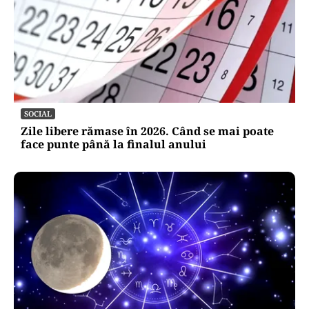
SOCIAL
Zile libere rămase în 2026. Când se mai poate
face punte până la finalul anului