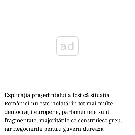
Play
Explicația președintelui a fost că situația
României nu este izolată: în tot mai multe
democrații europene, parlamentele sunt
fragmentate, majoritățile se construiesc greu,
iar negocierile pentru guvern durează