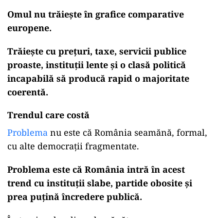
Omul nu trăiește în grafice comparative
europene.
Trăiește cu prețuri, taxe, servicii publice
proaste, instituții lente și o clasă politică
incapabilă să producă rapid o majoritate
coerentă.
Trendul care costă
Problema
nu este că România seamănă, formal,
cu alte democrații fragmentate.
Problema este că România intră în acest
trend cu instituții slabe, partide obosite și
prea puțină încredere publică.