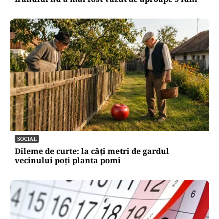
SOCIAL
Dileme de curte: la câți metri de gardul
vecinului poți planta pomi