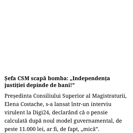
Șefa CSM scapă bomba: „Independența
justiției depinde de bani!”
Președinta Consiliului Superior al Magistraturii,
Elena Costache, s-a lansat într-un interviu
virulent la Digi24, declarând că o pensie
calculată după noul model guvernamental, de
peste 11.000 lei, ar fi, de fapt, „mică”.