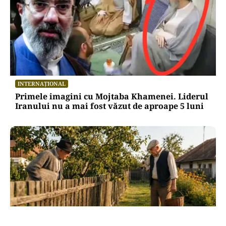
INTERNAȚIONAL
Primele imagini cu Mojtaba Khamenei. Liderul
Iranului nu a mai fost văzut de aproape 5 luni