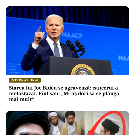
INTERNAȚIONAL
Starea lui Joe Biden se agravează: cancerul a
metastazat. Fiul său: „Mi-aș dori să se plângă
mai mult”