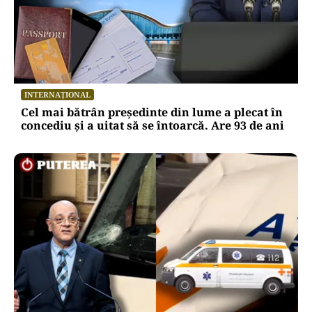
INTERNAȚIONAL
Cel mai bătrân președinte din lume a plecat în
concediu și a uitat să se întoarcă. Are 93 de ani