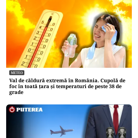
METEO
Val de căldură extremă în România. Cupolă de
foc în toată țara și temperaturi de peste 38 de
grade