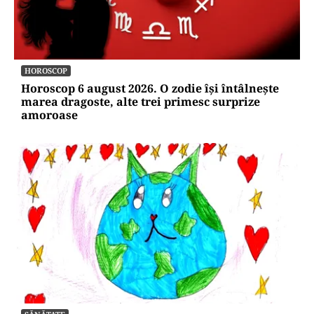
HOROSCOP
Horoscop 6 august 2026. O zodie își întâlnește
marea dragoste, alte trei primesc surprize
amoroase