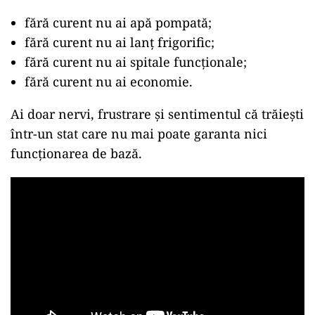
fără curent nu ai apă pompată;
fără curent nu ai lanț frigorific;
fără curent nu ai spitale funcționale;
fără curent nu ai economie.
Ai doar nervi, frustrare și sentimentul că trăiești
într-un stat care nu mai poate garanta nici
funcționarea de bază.