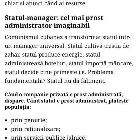
chiar și atunci când ai resurse.
Statul-manager: cel mai prost
administrator imaginabil
Comunismul cubanez a transformat statul într-
un manager universal. Statul cultivă trestia de
zahăr, statul produce energie, statul
administrează hoteluri, statul importă mâncare,
statul decide cine primește ce. Problema
fundamentală? Statul nu dă faliment.
Când o companie privată e prost administrată,
dispare. Când statul e prost administrat, plătește
populația:
prin penurie;
prin raționalizare;
prin servicii publice jalnice;