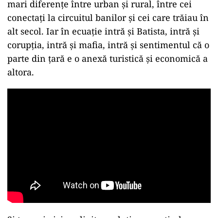
mari diferențe între urban și rural, între cei
conectați la circuitul banilor și cei care trăiau în
alt secol. Iar în ecuație intră și Batista, intră și
corupția, intră și mafia, intră și sentimentul că o
parte din țară e o anexă turistică și economică a
altora.