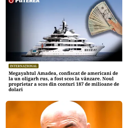
INTERNAȚIONAL
Megayahtul Amadea, confiscat de americani de
la un oligarh rus, a fost scos la vânzare. Noul
proprietar a scos din conturi 187 de milioane de
dolari