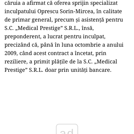
căruia a afirmat că oferea sprijin specializat
inculpatului Oprescu Sorin-Mircea, în calitate
de primar general, precum și asistență pentru
S.C. „Medical Prestige” S.R.L., însă,
preponderent, a lucrat pentru inculpat,
precizând că, până în luna octombrie a anului
2009, când acest contract a încetat, prin
reziliere, a primit plățile de la S.C. „Medical
Prestige” S.R.L. doar prin unități bancare.
ad