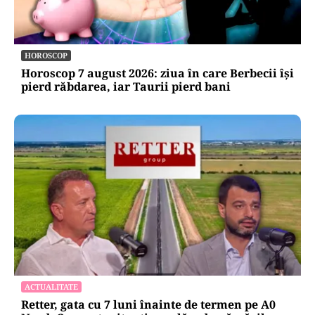
HOROSCOP
Horoscop 7 august 2026: ziua în care Berbecii își
pierd răbdarea, iar Taurii pierd bani
ACTUALITATE
Retter, gata cu 7 luni înainte de termen pe A0