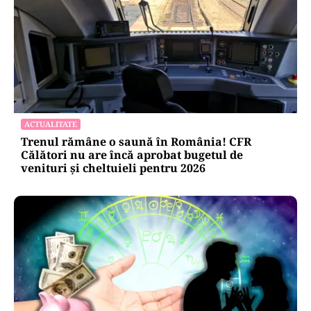
ACTUALITATE
Trenul rămâne o saună în România! CFR
Călători nu are încă aprobat bugetul de
venituri și cheltuieli pentru 2026