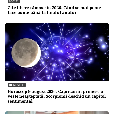
Alte Articole Importante
SOCIAL
Zile libere rămase în 2026. Când se mai poate
face punte până la finalul anului