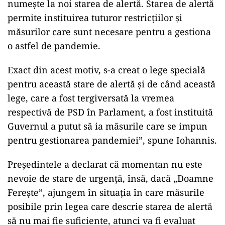
numește la noi starea de alertă. Starea de alertă
permite instituirea tuturor restricțiilor și
măsurilor care sunt necesare pentru a gestiona
o astfel de pandemie.
Exact din acest motiv, s-a creat o lege specială
pentru această stare de alertă și de când această
lege, care a fost tergiversată la vremea
respectivă de PSD în Parlament, a fost instituită
Guvernul a putut să ia măsurile care se impun
pentru gestionarea pandemiei”, spune Iohannis.