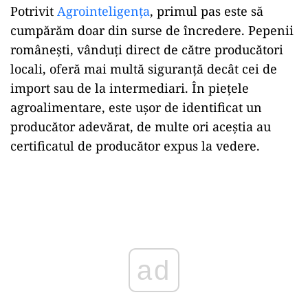
Potrivit
Agrointeligența
, primul pas este să
cumpărăm doar din surse de încredere. Pepenii
românești, vânduți direct de către producători
locali, oferă mai multă siguranță decât cei de
import sau de la intermediari. În piețele
agroalimentare, este ușor de identificat un
producător adevărat, de multe ori aceștia au
certificatul de producător expus la vedere.
Play