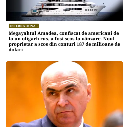
INTERNAȚIONAL
Megayahtul Amadea, confiscat de americani de
la un oligarh rus, a fost scos la vânzare. Noul
proprietar a scos din conturi 187 de milioane de
dolari