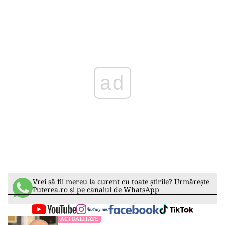
ad
Vrei să fii mereu la curent cu toate știrile? Urmărește
Puterea.ro și pe canalul de WhatsApp
ACTUALITATE