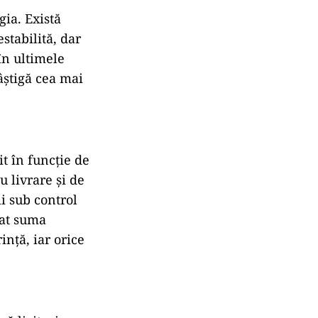
gia. Există
stabilită, dar
în ultimele