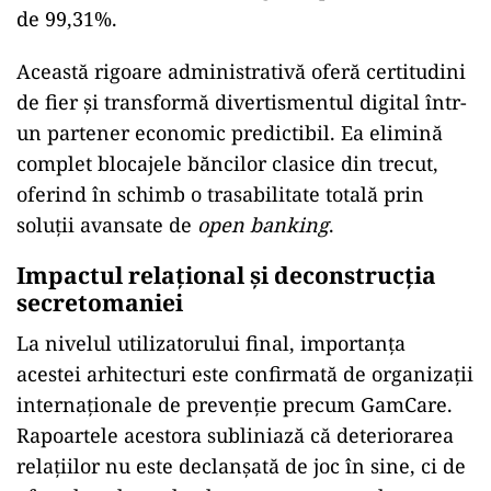
de 99,31%.
Această rigoare administrativă oferă certitudini
de fier și transformă divertismentul digital într-
un partener economic predictibil. Ea elimină
complet blocajele băncilor clasice din trecut,
oferind în schimb o trasabilitate totală prin
soluții avansate de
open banking
.
Impactul relațional și deconstrucția
secretomaniei
La nivelul utilizatorului final, importanța
acestei arhitecturi este confirmată de organizații
internaționale de prevenție precum GamCare.
Rapoartele acestora subliniază că deteriorarea
relațiilor nu este declanșată de joc în sine, ci de