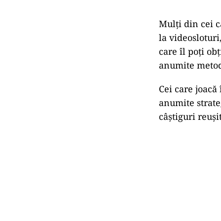
Mulți din cei 
la videosloturi
care îl poți ob
anumite metode 
Cei care joacă
anumite strateg
câștiguri reuși