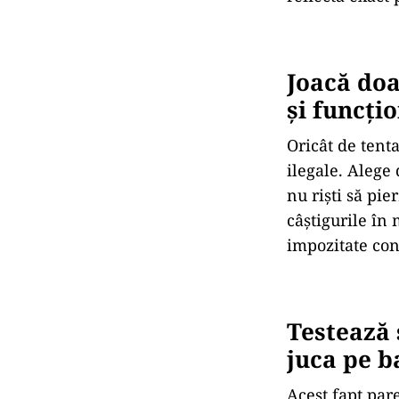
Joacă doa
și funcți
Oricât de tenta
ilegale. Alege
nu riști să pie
câștigurile în 
impozitate con
Testează 
juca pe b
Acest fapt pare