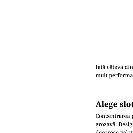
Iată câteva din
mult performan
Alege slo
Concentrarea p
grozavă. Desig
deoarece volati