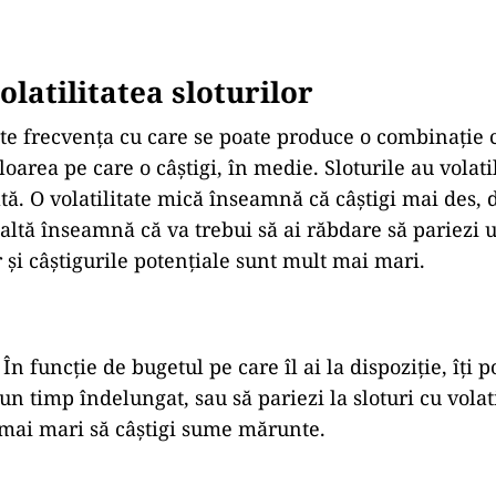
olatilitatea sloturilor
este frecvența cu care se poate produce o combinație 
loarea pe care o câștigi, în medie. Sloturile au volati
tă. O volatilitate mică înseamnă că câștigi mai des,
înaltă înseamnă că va trebui să ai răbdare să pariezi
 și câștigurile potențiale sunt mult mai mari.
În funcție de bugetul pe care îl ai la dispoziție, îți p
un timp îndelungat, sau să pariezi la sloturi cu volat
mai mari să câștigi sume mărunte.