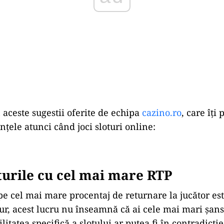
 aceste sugestii oferite de echipa
cazino.ro
, care îți
țele atunci când joci sloturi online:
turile cu cel mai mare RTP
e cel mai mare procentaj de returnare la jucător est
ur, acest lucru nu înseamnă că ai cele mai mari șans
litatea specifică a slotului ar putea fi în contradicție