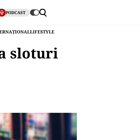
PODCAST
TERNAȚIONAL
LIFESTYLE
a sloturi