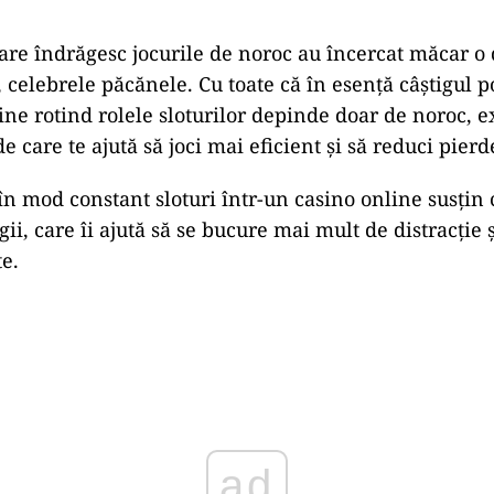
care îndrăgesc jocurile de noroc au încercat măcar o
, celebrele păcănele. Cu toate că în esență câștigul p
ține rotind rolele sloturilor depinde doar de noroc, ex
care te ajută să joci mai eficient și să reduci pierde
 în mod constant sloturi într-un casino online susți
ii, care îi ajută să se bucure mai mult de distracție 
te.
Play