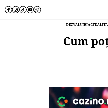
DEZVALUIRI
ACTUALITA
Cum poți