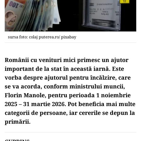
sursa foto: colaj puterea.ro/ pixabay
Românii cu venituri mici primesc un ajutor
important de la stat în această iarnă. Este
vorba despre ajutorul pentru încălzire, care
se va acorda, conform ministrului muncii,
Florin Manole, pentru perioada 1 noiembrie
2025 – 31 martie 2026. Pot beneficia mai multe
categorii de persoane, iar cererile se depun la
primării.