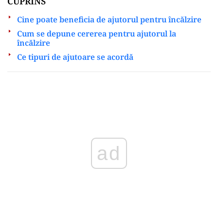
CUPRINS
Cine poate beneficia de ajutorul pentru încălzire
Cum se depune cererea pentru ajutorul la
încălzire
Ce tipuri de ajutoare se acordă
Play