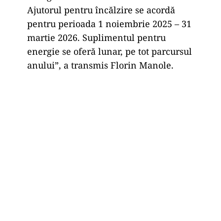
Ajutorul pentru încălzire se acordă
pentru perioada 1 noiembrie 2025 – 31
martie 2026. Suplimentul pentru
energie se oferă lunar, pe tot parcursul
anului”, a transmis Florin Manole.