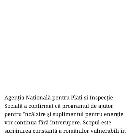
Agenția Națională pentru Plăți și Inspecție
Socială a confirmat că programul de ajutor
pentru încălzire și suplimentul pentru energie
vor continua fără întrerupere. Scopul este
sprijinirea constantă a românilor vulnerabili în