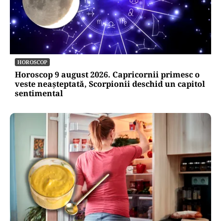
HOROSCOP
Horoscop 9 august 2026. Capricornii primesc o
veste neașteptată, Scorpionii deschid un capitol
sentimental