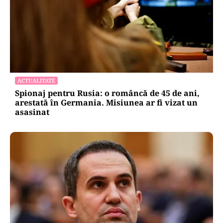
ACTUALITATE
Spionaj pentru Rusia: o româncă de 45 de ani,
arestată în Germania. Misiunea ar fi vizat un
asasinat