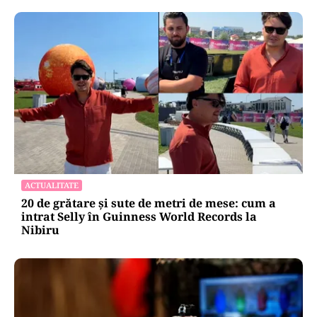
ACTUALITATE
20 de grătare și sute de metri de mese: cum a
intrat Selly în Guinness World Records la
Nibiru