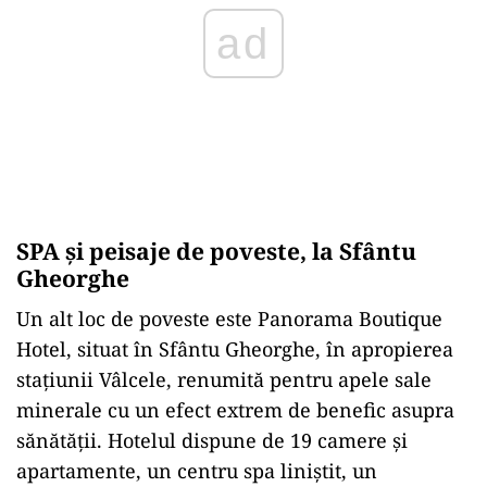
ad
SPA și peisaje de poveste, la Sfântu
Gheorghe
Un alt loc de poveste este Panorama Boutique
Hotel, situat în Sfântu Gheorghe, în apropierea
stațiunii Vâlcele, renumită pentru apele sale
minerale cu un efect extrem de benefic asupra
sănătății. Hotelul dispune de 19 camere și
apartamente, un centru spa liniștit, un