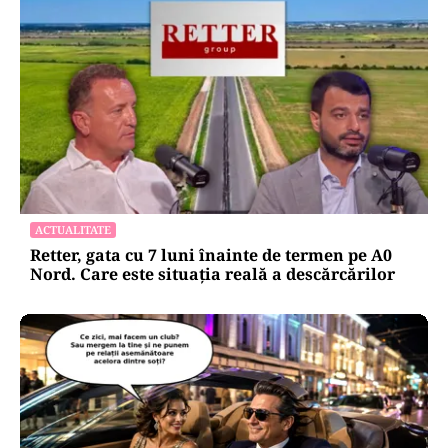
ACTUALITATE
Retter, gata cu 7 luni înainte de termen pe A0
Nord. Care este situația reală a descărcărilor