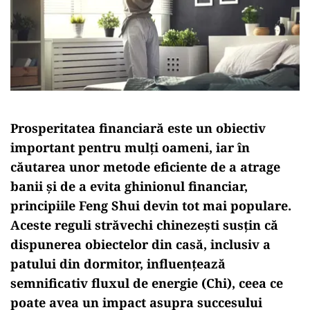
Prosperitatea financiară este un obiectiv
important pentru mulți oameni, iar în
căutarea unor metode eficiente de a atrage
banii și de a evita ghinionul financiar,
principiile Feng Shui devin tot mai populare.
Aceste reguli străvechi chinezești susțin că
dispunerea obiectelor din casă, inclusiv a
patului din dormitor, influențează
semnificativ fluxul de energie (Chi), ceea ce
poate avea un impact asupra succesului