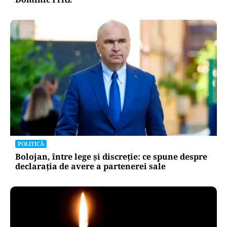
POLITICĂ
Bolojan, între lege și discreție: ce spune despre
declarația de avere a partenerei sale