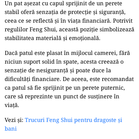
Un pat așezat cu capul sprijinit de un perete
stabil oferă senzația de protecție și siguranță,
ceea ce se reflectă și în viața financiară. Potrivit
regulilor Feng Shui, această poziție simbolizează
stabilitatea materială și emoțională.
Dacă patul este plasat în mijlocul camerei, fără
niciun suport solid în spate, acesta creează o
senzație de nesiguranță și poate duce la
dificultăți financiare. De aceea, este recomandat
ca patul să fie sprijinit pe un perete puternic,
care să reprezinte un punct de susținere în
viață.
Vezi și:
Trucuri Feng Shui pentru dragoste și
bani