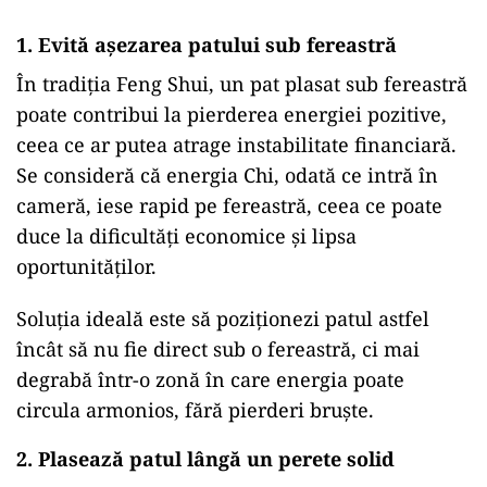
1. Evită așezarea patului sub fereastră
În tradiția Feng Shui, un pat plasat sub fereastră
poate contribui la pierderea energiei pozitive,
ceea ce ar putea atrage instabilitate financiară.
Se consideră că energia Chi, odată ce intră în
cameră, iese rapid pe fereastră, ceea ce poate
duce la dificultăți economice și lipsa
oportunităților.
Soluția ideală este să poziționezi patul astfel
încât să nu fie direct sub o fereastră, ci mai
degrabă într-o zonă în care energia poate
circula armonios, fără pierderi bruște.
2. Plasează patul lângă un perete solid