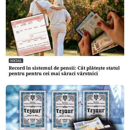
SOCIAL
Record în sistemul de pensii: Cât plătește statul
pentru pentru cei mai săraci vârstnici