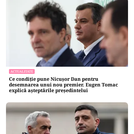
ACTUALITATE
Ce condiție pune Nicușor Dan pentru
desemnarea unui nou premier. Eugen Tomac
explică așteptările președintelui