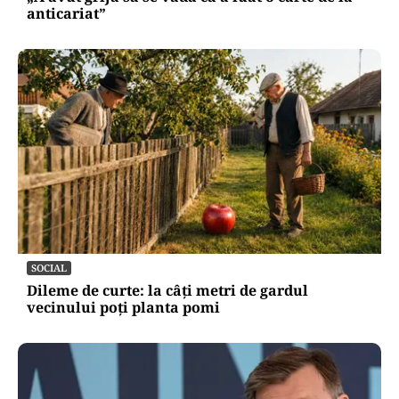
anticariat”
SOCIAL
Dileme de curte: la câți metri de gardul
vecinului poți planta pomi