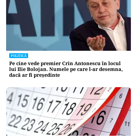
POLITICĂ
Pe cine vede premier Crin Antonescu în locul
lui Ilie Bolojan. Numele pe care l-ar desemna,
dacă ar fi președinte