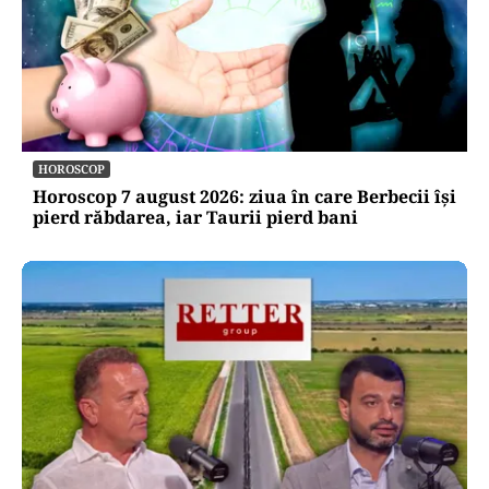
HOROSCOP
Horoscop 7 august 2026: ziua în care Berbecii își
pierd răbdarea, iar Taurii pierd bani