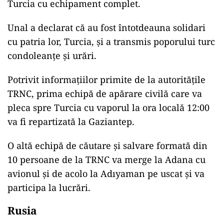
Turcia cu echipament complet.
Unal a declarat că au fost întotdeauna solidari
cu patria lor, Turcia, și a transmis poporului turc
condoleanțe și urări.
Potrivit informațiilor primite de la autoritățile
TRNC, prima echipă de apărare civilă care va
pleca spre Turcia cu vaporul la ora locală 12:00
va fi repartizată la Gaziantep.
O altă echipă de căutare și salvare formată din
10 persoane de la TRNC va merge la Adana cu
avionul și de acolo la Adıyaman pe uscat și va
participa la lucrări.
Rusia