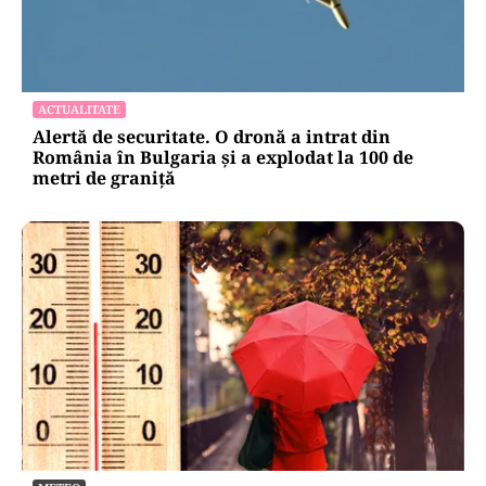
ACTUALITATE
Alertă de securitate. O dronă a intrat din
România în Bulgaria şi a explodat la 100 de
metri de graniţă