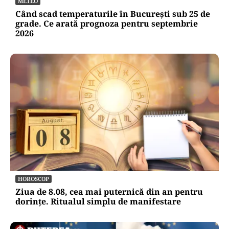
METEO
Când scad temperaturile în București sub 25 de
grade. Ce arată prognoza pentru septembrie
2026
HOROSCOP
Ziua de 8.08, cea mai puternică din an pentru
dorințe. Ritualul simplu de manifestare