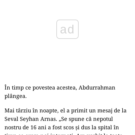
ad
În timp ce povestea acestea, Abdurrahman
plângea.
Mai târziu în noapte, el a primit un mesaj de la
Seval Seyhan Arnas. „Se spune că nepotul
nostru de 16 ani a fost scos și dus la spital în