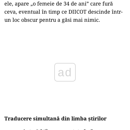
ele, apare „o femeie de 34 de ani” care fură
ceva, eventual în timp ce DIICOT descinde într-
un loc obscur pentru a găsi mai nimic.
Play
Traducere simultană din limba știrilor