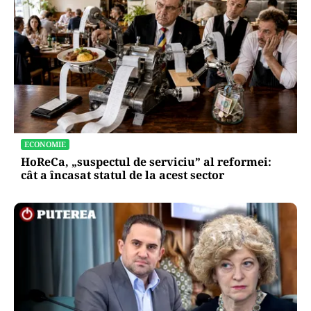
ECONOMIE
HoReCa, „suspectul de serviciu” al reformei:
cât a încasat statul de la acest sector