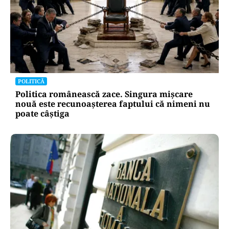
POLITICĂ
Politica românească zace. Singura mișcare
nouă este recunoașterea faptului că nimeni nu
poate câștiga