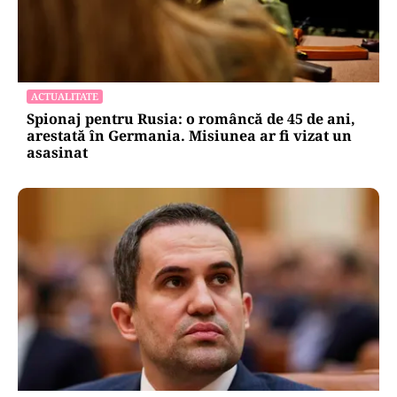
ACTUALITATE
Spionaj pentru Rusia: o româncă de 45 de ani,
arestată în Germania. Misiunea ar fi vizat un
asasinat