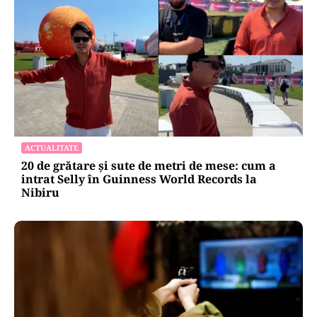
ACTUALITATE
20 de grătare și sute de metri de mese: cum a
intrat Selly în Guinness World Records la
Nibiru