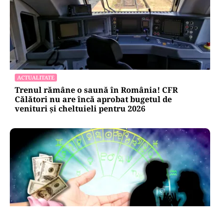
ACTUALITATE
Trenul rămâne o saună în România! CFR
Călători nu are încă aprobat bugetul de
venituri și cheltuieli pentru 2026