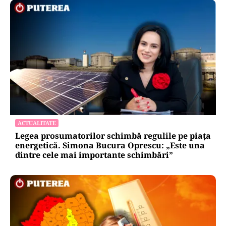
ACTUALITATE
Legea prosumatorilor schimbă regulile pe piața
energetică. Simona Bucura Oprescu: „Este una
dintre cele mai importante schimbări”