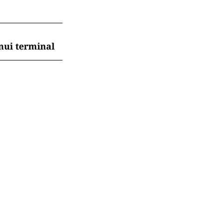
nui terminal