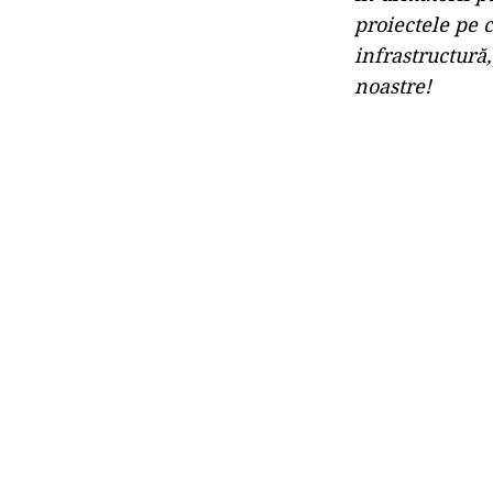
proiectele pe 
infrastructură
noastre!