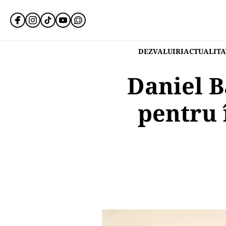
DEZVALUIRI
ACTUALITA
Daniel B
pentru 