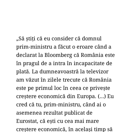
„Să știți că eu consider că domnul
prim-ministru a făcut o eroare când a
declarat la Bloomberg că România este
în pragul de a intra în incapacitate de
plată. La dumneavoastră la televizor
am văzut în zilele trecute că România
este pe primul loc în ceea ce privește
creștere economică din Europa. (…) Eu
cred că tu, prim-ministru, când ai o
asemenea rezultat publicat de
Eurostat, că ești cu cea mai mare
creștere economică, în același timp să