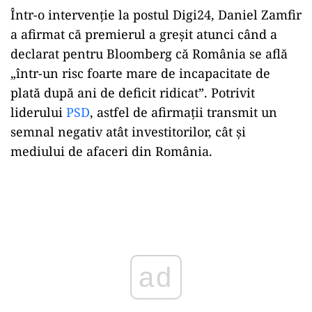
Într-o intervenţie la postul Digi24, Daniel Zamfir
a afirmat că premierul a greșit atunci când a
declarat pentru Bloomberg că România se află
„într-un risc foarte mare de incapacitate de
plată după ani de deficit ridicat”. Potrivit
liderului
PSD
, astfel de afirmații transmit un
semnal negativ atât investitorilor, cât și
mediului de afaceri din România.
ad