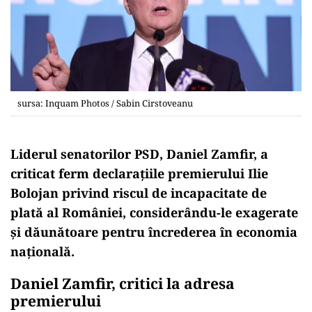
sursa: Inquam Photos / Sabin Cirstoveanu
Liderul senatorilor PSD, Daniel Zamfir, a
criticat ferm declarațiile premierului Ilie
Bolojan privind riscul de incapacitate de
plată al României, considerându-le exagerate
și dăunătoare pentru încrederea în economia
națională.
Daniel Zamfir, critici la adresa
premierului