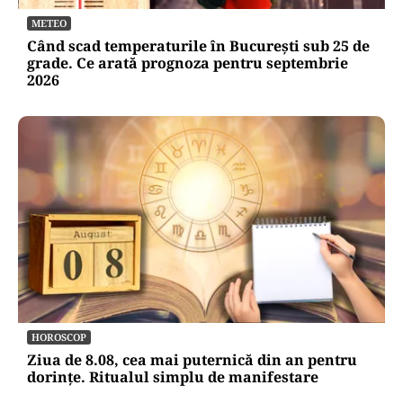
METEO
Când scad temperaturile în București sub 25 de
grade. Ce arată prognoza pentru septembrie
2026
HOROSCOP
Ziua de 8.08, cea mai puternică din an pentru
dorințe. Ritualul simplu de manifestare