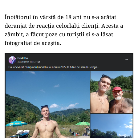
Înotătorul în vârstă de 18 ani nu s-a arătat
deranjat de reacția celorlalți clienți. Acesta a
zâmbit, a făcut poze cu turiștii și s-a lăsat
fotografiat de aceștia.