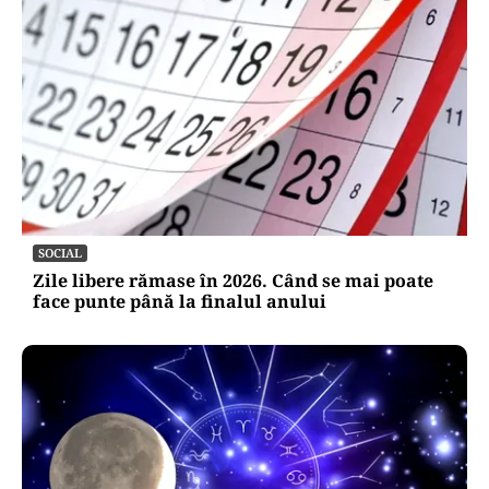
SOCIAL
Zile libere rămase în 2026. Când se mai poate
face punte până la finalul anului