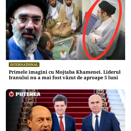
INTERNAȚIONAL
Primele imagini cu Mojtaba Khamenei. Liderul
Iranului nu a mai fost văzut de aproape 5 luni