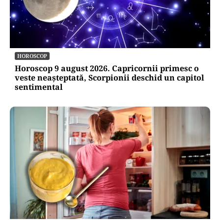
HOROSCOP
Horoscop 9 august 2026. Capricornii primesc o
veste neașteptată, Scorpionii deschid un capitol
sentimental