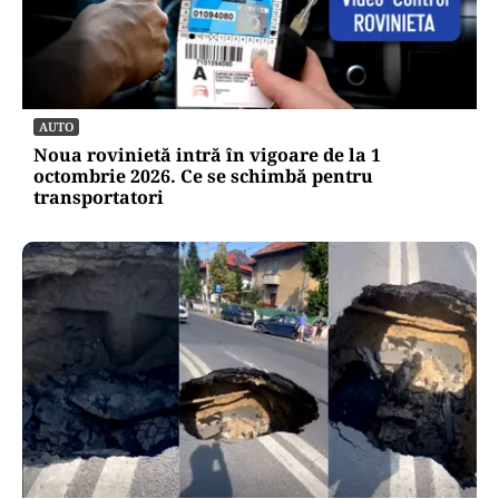
AUTO
Noua rovinietă intră în vigoare de la 1
octombrie 2026. Ce se schimbă pentru
transportatori