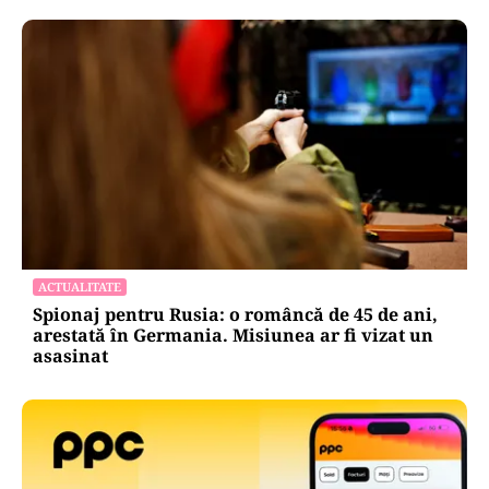
ACTUALITATE
Spionaj pentru Rusia: o româncă de 45 de ani,
arestată în Germania. Misiunea ar fi vizat un
asasinat