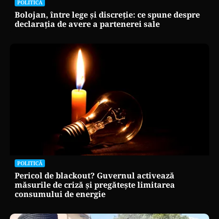
POLITICĂ
Bolojan, între lege și discreție: ce spune despre
declarația de avere a partenerei sale
POLITICĂ
Pericol de blackout? Guvernul activează
măsurile de criză și pregătește limitarea
consumului de energie