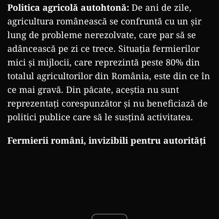
Politica agricolă autohtonă:
De ani de zile,
agricultura românească se confruntă cu un șir
lung de probleme nerezolvate, care par să se
adâncească pe zi ce trece. Situația fermierilor
mici și mijlocii, care reprezintă peste 80% din
totalul agricultorilor din România, este din ce în
ce mai gravă. Din păcate, aceștia nu sunt
reprezentați corespunzător și nu beneficiază de
politici publice care să le susțină activitatea.
Fermierii români, invizibili pentru autorități