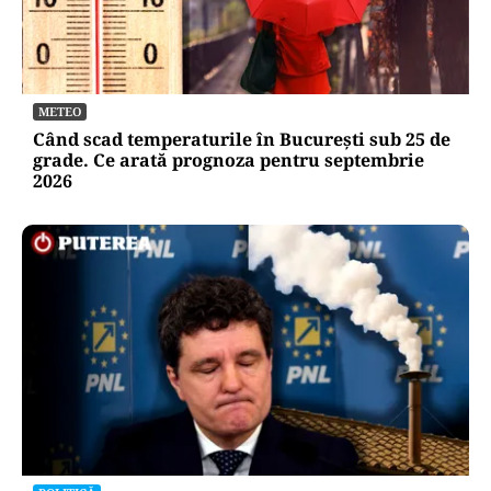
METEO
Când scad temperaturile în București sub 25 de
grade. Ce arată prognoza pentru septembrie
2026