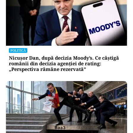
POLITICĂ
Nicușor Dan, după decizia Moody’s. Ce câștigă
românii din decizia agenției de rating:
„Perspectiva rămâne rezervată”