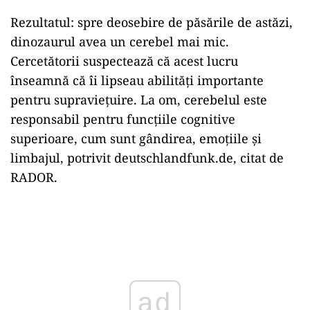
Rezultatul: spre deosebire de păsările de astăzi,
dinozaurul avea un cerebel mai mic.
Cercetătorii suspectează că acest lucru
înseamnă că îi lipseau abilități importante
pentru supraviețuire. La om, cerebelul este
responsabil pentru funcțiile cognitive
superioare, cum sunt gândirea, emoțiile și
limbajul, potrivit deutschlandfunk.de, citat de
RADOR.
Play