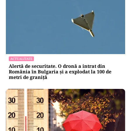
ACTUALITATE
Alertă de securitate. O dronă a intrat din
România în Bulgaria şi a explodat la 100 de
metri de graniţă