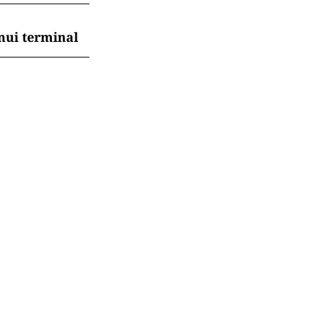
nui terminal