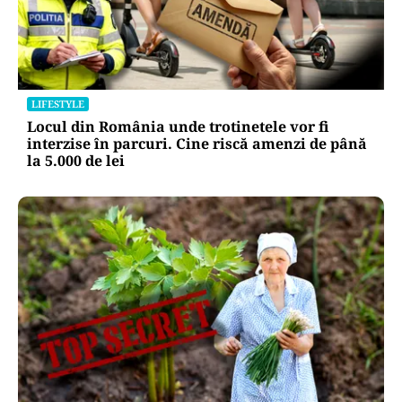
LIFESTYLE
Locul din România unde trotinetele vor fi
interzise în parcuri. Cine riscă amenzi de până
la 5.000 de lei