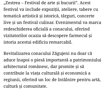
„Zestrea – Festival de arte și bucurii”. Acest
festival va include expoziții, ateliere, tabere cu
tematică artistică și istorică, târguri, concerte
live și un festival culinar. Evenimentul va marca
redeschiderea oficială a conacului, oferind
vizitatorilor ocazia să descopere farmecul și
istoria acestui edificiu remarcabil.
Revitalizarea conacului Zăgujeni nu doar că
aduce înapoi o piesă importantă a patrimoniului
arhitectural românesc, dar promite și să
contribuie la viața culturală și economică a
regiunii, oferind un loc de întâlnire pentru artă,
cultură și comunitate.