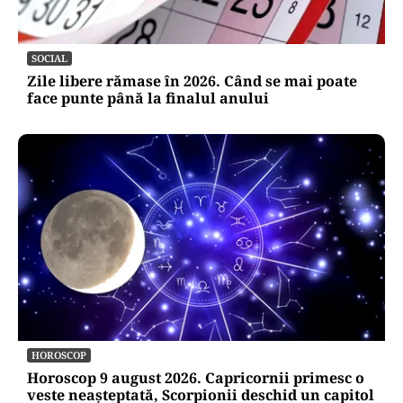
SOCIAL
Zile libere rămase în 2026. Când se mai poate
face punte până la finalul anului
HOROSCOP
Horoscop 9 august 2026. Capricornii primesc o
veste neașteptată, Scorpionii deschid un capitol