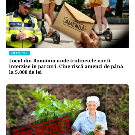
LIFESTYLE
Locul din România unde trotinetele vor fi
interzise în parcuri. Cine riscă amenzi de până
la 5.000 de lei