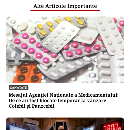
Alte Articole Importante
SĂNĂTATE
Mesajul Agenției Naționale a Medicamentului:
De ce au fost blocate temporar la vânzare
Colebil și Panzcebil