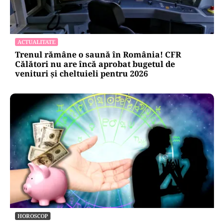
ACTUALITATE
Trenul rămâne o saună în România! CFR
Călători nu are încă aprobat bugetul de
venituri și cheltuieli pentru 2026
HOROSCOP