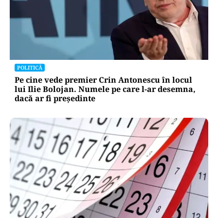
POLITICĂ
Pe cine vede premier Crin Antonescu în locul
lui Ilie Bolojan. Numele pe care l-ar desemna,
dacă ar fi președinte