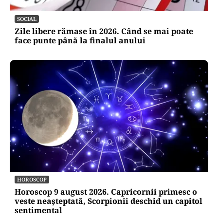
SOCIAL
Zile libere rămase în 2026. Când se mai poate
face punte până la finalul anului
HOROSCOP
Horoscop 9 august 2026. Capricornii primesc o
veste neașteptată, Scorpionii deschid un capitol
sentimental