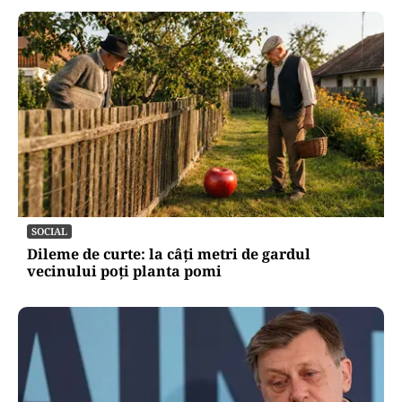
SOCIAL
Dileme de curte: la câți metri de gardul
vecinului poți planta pomi