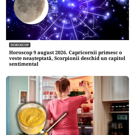
HOROSCOP
Horoscop 9 august 2026. Capricornii primesc o
veste neașteptată, Scorpionii deschid un capitol
sentimental