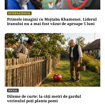
INTERNAȚIONAL
Primele imagini cu Mojtaba Khamenei. Liderul
Iranului nu a mai fost văzut de aproape 5 luni
SOCIAL
Dileme de curte: la câți metri de gardul
vecinului poți planta pomi