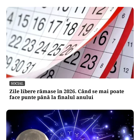
SOCIAL
Zile libere rămase în 2026. Când se mai poate
face punte până la finalul anului