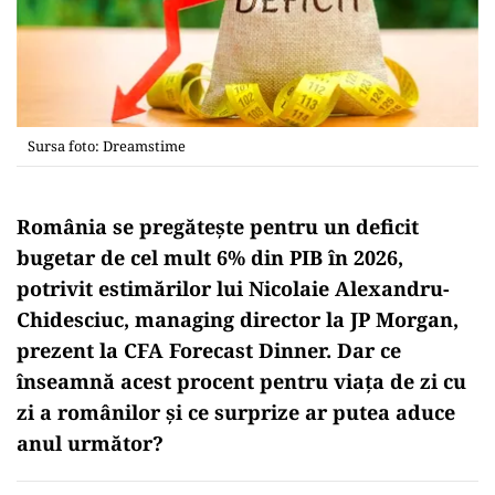
Sursa foto: Dreamstime
România se pregătește pentru un deficit
bugetar de cel mult 6% din PIB în 2026,
potrivit estimărilor lui Nicolaie Alexandru-
Chidesciuc, managing director la JP Morgan,
prezent la CFA Forecast Dinner. Dar ce
înseamnă acest procent pentru viața de zi cu
zi a românilor și ce surprize ar putea aduce
anul următor?