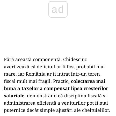
ad
Fără această componentă, Chidesciuc
avertizează că deficitul ar fi fost probabil mai
mare, iar România ar fi intrat într-un teren
fiscal mult mai fragil. Practic,
colectarea mai
bună a taxelor a compensat lipsa creșterilor
salariale
, demonstrând că disciplina fiscală și
administrarea eficientă a veniturilor pot fi mai
puternice decât simple ajustări ale cheltuielilor.