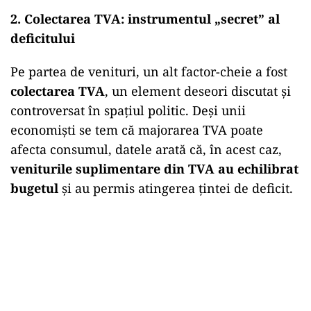
2. Colectarea TVA: instrumentul „secret” al
deficitului
Pe partea de venituri, un alt factor-cheie a fost
colectarea TVA
, un element deseori discutat și
controversat în spațiul politic. Deși unii
economiști se tem că majorarea TVA poate
afecta consumul, datele arată că, în acest caz,
veniturile suplimentare din TVA au echilibrat
bugetul
și au permis atingerea țintei de deficit.