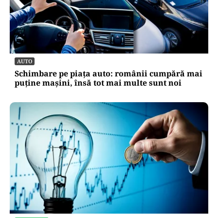
AUTO
Schimbare pe piața auto: românii cumpără mai
puține mașini, însă tot mai multe sunt noi