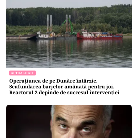
ACTUALITATE
Operațiunea de pe Dunăre întârzie.
Scufundarea barjelor amânată pentru joi.
Reactorul 2 depinde de succesul intervenției