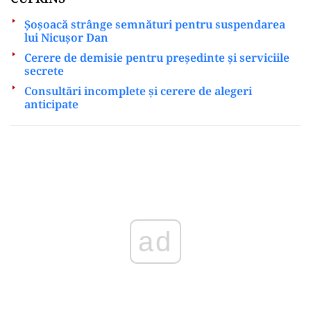
Șoșoacă strânge semnături pentru suspendarea
lui Nicușor Dan
Cerere de demisie pentru președinte și serviciile
secrete
Consultări incomplete și cerere de alegeri
anticipate
Play