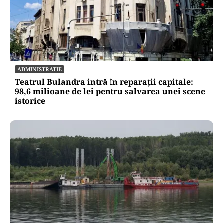
ADMINISTRATIE
Teatrul Bulandra intră în reparații capitale:
98,6 milioane de lei pentru salvarea unei scene
istorice