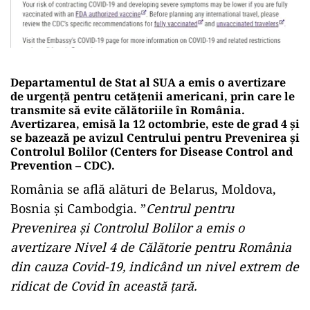
Departamentul de Stat al SUA a emis o avertizare
de urgență pentru cetățenii americani, prin care le
transmite să evite călătoriile în România.
Avertizarea, emisă la 12 octombrie, este de grad 4 și
se bazează pe avizul Centrului pentru Prevenirea și
Controlul Bolilor (Centers for Disease Control and
Prevention – CDC).
România se află alături de Belarus, Moldova,
Bosnia și Cambodgia. ”
Centrul pentru
Prevenirea și Controlul Bolilor a emis o
avertizare Nivel 4 de Călătorie pentru România
din cauza Covid-19, indicând un nivel extrem de
ridicat de Covid în această țară.