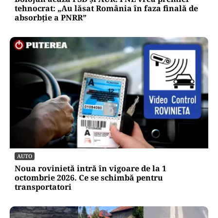
tehnocrat: „Au lăsat România în faza finală de
absorbţie a PNRR”
AUTO
Noua rovinietă intră în vigoare de la 1
octombrie 2026. Ce se schimbă pentru
transportatori