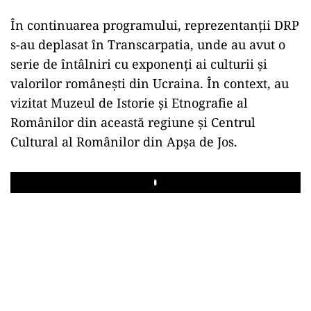
În continuarea programului, reprezentanții DRP
s-au deplasat în Transcarpatia, unde au avut o
serie de întâlniri cu exponenți ai culturii și
valorilor românești din Ucraina. În context, au
vizitat Muzeul de Istorie și Etnografie al
Românilor din această regiune și Centrul
Cultural al Românilor din Apșa de Jos.
Play