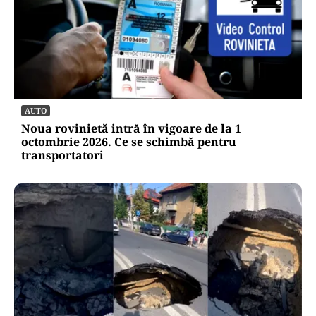
AUTO
Noua rovinietă intră în vigoare de la 1
octombrie 2026. Ce se schimbă pentru
transportatori