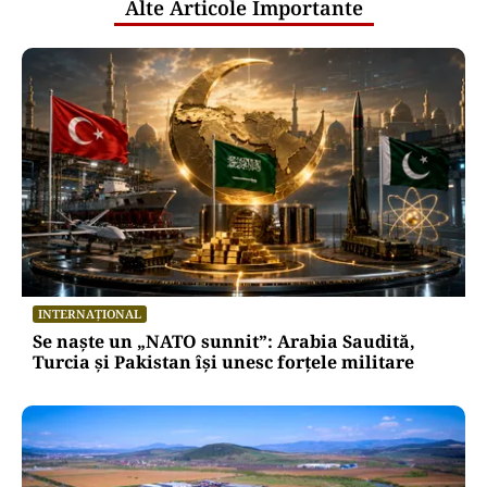
Alte Articole Importante
INTERNAȚIONAL
Se naște un „NATO sunnit”: Arabia Saudită,
Turcia și Pakistan își unesc forțele militare