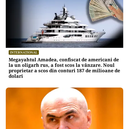
INTERNAȚIONAL
Megayahtul Amadea, confiscat de americani de
la un oligarh rus, a fost scos la vânzare. Noul
proprietar a scos din conturi 187 de milioane de
dolari