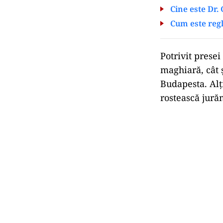
Cine este Dr.
Cum este reg